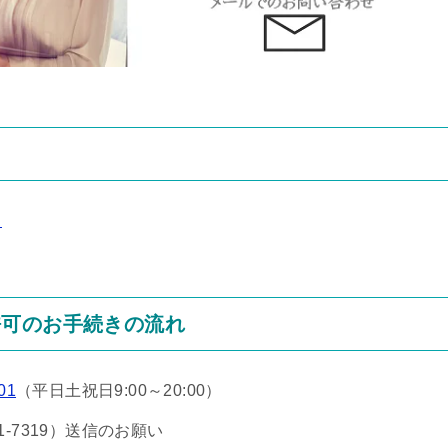
ら
許可のお手続きの流れ
01
（平日土祝日9:00～20:00）
-7319）送信のお願い