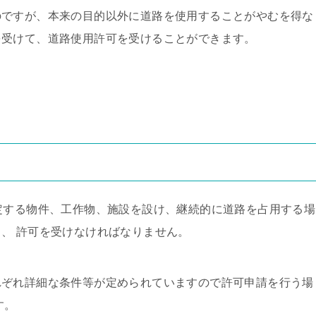
のですが、本来の目的以外に道路を使用することがやむを得な
を受けて、道路使用許可を受けることができます。
定する物件、工作物、施設を設け、継続的に道路を占用する場
、 許可を受けなければなりません。
れぞれ詳細な条件等が定められていますので許可申請を行う場
す。