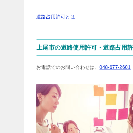
道路占用許可とは
上尾市の道路使用許可・道路占用
お電話でのお問い合わせは、
048-677-2601