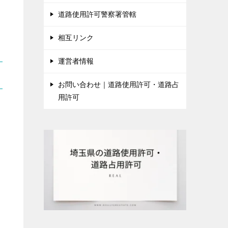
道路使用許可警察署管轄
相互リンク
運営者情報
お問い合わせ｜道路使用許可・道路占
用許可