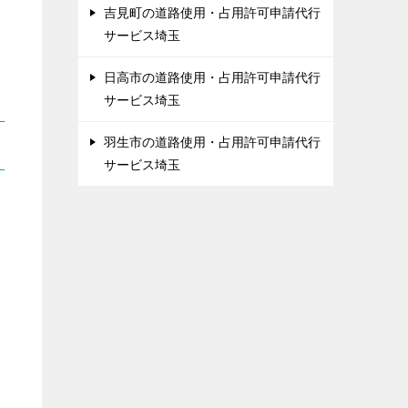
吉見町の道路使用・占用許可申請代行
サービス埼玉
日高市の道路使用・占用許可申請代行
サービス埼玉
羽生市の道路使用・占用許可申請代行
サービス埼玉