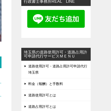
行政書士事務所REAL LINE
埼玉県の道路使用許可・道路占用許
可申請代行サービスＭＥＮＵ
道路使用許可・道路占用許可申請代行
埼玉県
料金（報酬）と手数料
道路使用許可とは
道路占用許可とは