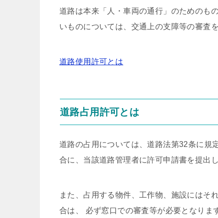
道路は本来「人・車両の通行」のためのも
いものについては、交通上の支障等の審査
道路使用許可とは
道路占用許可とは
道路の占用については、道路法第32条に規
合に、当該道路管理者に許可申請書を提出し
また、占用する物件、工作物、施設にはそ
合は、 必ず窓口での審査等が必要となりま