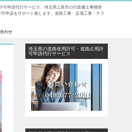
許可申請代行サービス。埼玉県上尾市の行政書士事務所
用許可申請をサポート致します。道路工事・足場工事・チラ
合わせ
埼玉県の道路使用許可・道路占用許
可申請代行サービス