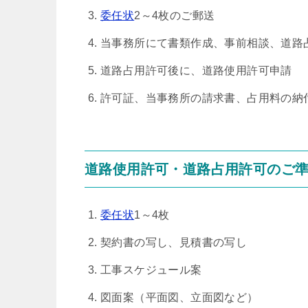
委任状
2～4枚のご郵送
当事務所にて書類作成、事前相談、道路
道路占用許可後に、道路使用許可申請
許可証、当事務所の請求書、占用料の納
道路使用許可・道路占用許可のご
委任状
1～4枚
契約書の写し、見積書の写し
工事スケジュール案
図面案（平面図、立面図など）