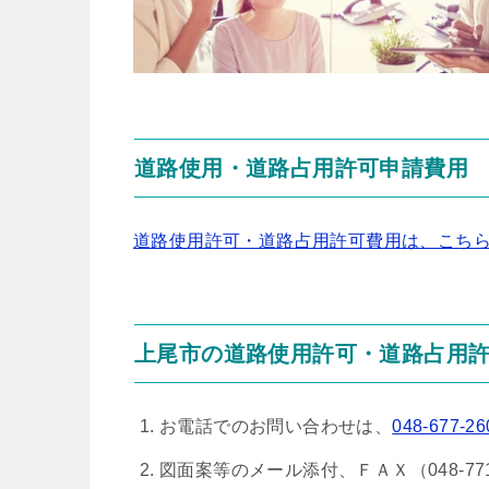
道路使用・道路占用許可申請費用
道路使用許可・道路占用許可費用は、こち
上尾市の道路使用許可・道路占用
お電話でのお問い合わせは、
048-677-26
図面案等のメール添付、ＦＡＸ（048-771