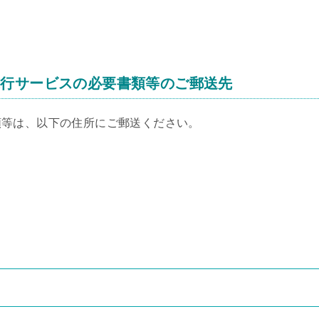
代行サービスの必要書類等のご郵送先
類等は、以下の住所にご郵送ください。