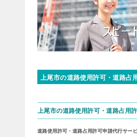
上尾市の道路使用許可・道路占
上尾市の道路使用許可・道路占用
道路使用許可・道路占用許可申請代行サー