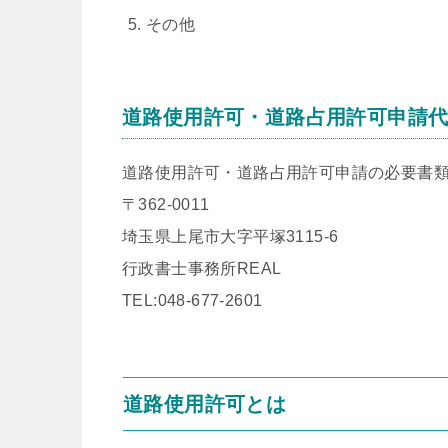
その他
道路使用許可・道路占用許可申請
道路使用許可・道路占用許可申請の必要書
〒362-0011
埼玉県上尾市大字平塚3115-6
行政書士事務所REAL
TEL:048-677-2601
道路使用許可とは