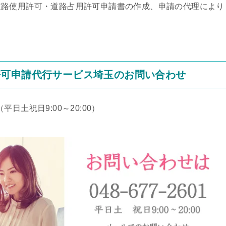
道路使用許可・道路占用許可申請書の作成、申請の代理により
許可申請代行サービス埼玉のお問い合わせ
（平日土祝日9:00～20:00）