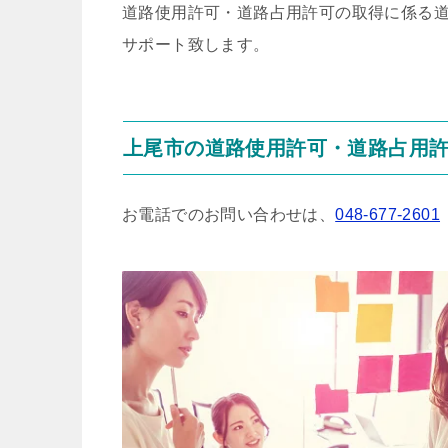
道路使用許可・道路占用許可の取得に係る
サポート致します。
上尾市の道路使用許可・道路占用
お電話でのお問い合わせは、
048-677-2601