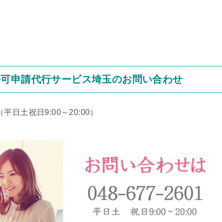
許可申請代行サービス埼玉のお問い合わせ
（平日土祝日9:00～20:00）