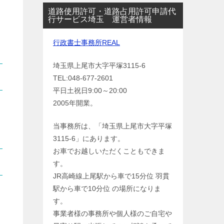
道路使用許可・道路占用許可申請代
行サービス埼玉 運営者情報
行政書士事務所REAL
埼玉県上尾市大字平塚3115-6
TEL:048-677-2601
平日土祝日9:00～20:00
2005年開業。
当事務所は、「埼玉県上尾市大字平塚
3115-6」にあります。
お車でお越しいただくこともできま
す。
JR高崎線上尾駅から車で15分位 羽貫
駅から車で10分位 の場所になりま
す。
事業者様の事務所や個人様のご自宅や