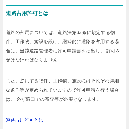
道路占用許可とは
道路の占用については、道路法第32条に規定する物
件、工作物、施設を設け、継続的に道路を占用する場
合に、当該道路管理者に許可申請書を提出し、 許可を
受けなければなりません。
また、占用する物件、工作物、施設にはそれぞれ詳細
な条件等が定められていますので許可申請を行う場合
は、 必ず窓口での審査等が必要となります。
道路占用許可とは