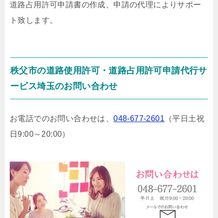
道路占用許可申請書の作成、申請の代理によりサポー
ト致します。
秩父市の道路使用許可・道路占用許可申請代行サ
ービス埼玉のお問い合わせ
お電話でのお問い合わせは、
048-677-2601
（平日土祝
日9:00～20:00）