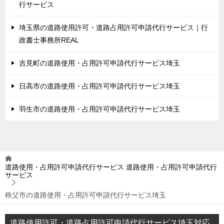
行サービス
埼玉県の道路使用許可・道路占用許可申請代行サービス｜行
政書士事務所REAL
吉見町の道路使用・占用許可申請代行サービス埼玉
日高市の道路使用・占用許可申請代行サービス埼玉
羽生市の道路使用・占用許可申請代行サービス埼玉
道路使用・占用許可申請代行サービス
道路使用・占用許可申請代行
サービス
秩父市の道路使用・占用許可申請代行サービス埼玉
道路使用許可・道路占用許可申請代行サービス埼玉対応