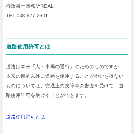
行政書士事務所REAL
TEL:048-677-2601
道路使用許可とは
道路は本来「人・車両の通行」のためのものですが、
本来の目的以外に道路を使用することがやむを得ない
ものについては、交通上の支障等の審査を受けて、道
路使用許可を受けることができます。
道路使用許可とは