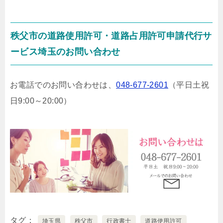
秩父市の道路使用許可・道路占用許可申請代行サ
ービス埼玉のお問い合わせ
お電話でのお問い合わせは、
048-677-2601
（平日土祝
日9:00～20:00）
タグ
埼玉県
秩父市
行政書士
道路使用許可