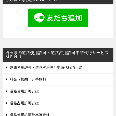
埼玉県の道路使用許可・道路占用許可申請代行サービス
ＭＥＮＵ
道路使用許可・道路占用許可申請代行埼玉県
料金（報酬）と手数料
道路使用許可とは
道路占用許可とは
道路使用許可警察署管轄