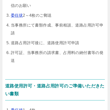
信のお願い
委任状
2～4枚のご郵送
当事務所にて書類作成、事前相談、道路占用許可申
請
道路占用許可後に、道路使用許可申請
許可証、当事務所の請求書、占用料の納付書等の発
送
道路使用許可・道路占用許可のご準備いただきた
い書類