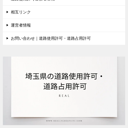
相互リンク
運営者情報
お問い合わせ｜道路使用許可・道路占用許可