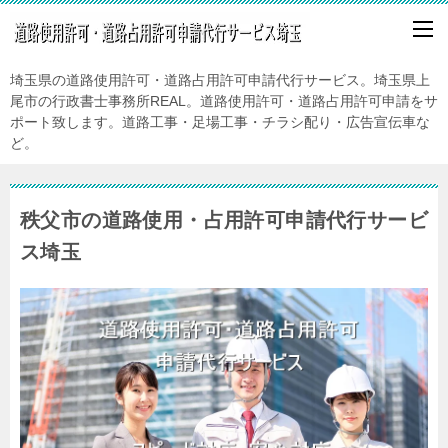
埼玉県の道路使用許可・道路占用許可申請代行サービス。埼玉県上
尾市の行政書士事務所REAL。道路使用許可・道路占用許可申請をサ
ポート致します。道路工事・足場工事・チラシ配り・広告宣伝車な
ど。
秩父市の道路使用・占用許可申請代行サービ
ス埼玉