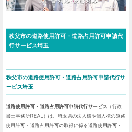
秩父市の道路使用許可・道路占用許可申請代
行サービス埼玉
秩父市の道路使用許可・道路占用許可申請代行サ
ービス埼玉
道路使用許可・道路占用許可申請代行サービス
（行政
書士事務所REAL）は、埼玉県の法人様や個人様の道路
使用許可・道路占用許可の取得に係る道路使用許可・