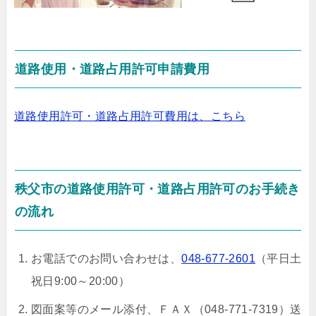
道路使用・道路占用許可申請費用
道路使用許可・道路占用許可費用は、こちら
秩父市の道路使用許可・道路占用許可のお手続き
の流れ
お電話でのお問い合わせは、
048-677-2601
（平日土
祝日9:00～20:00）
図面案等のメール添付、ＦＡＸ（048-771-7319）送