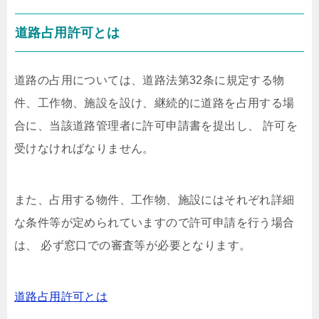
道路占用許可とは
道路の占用については、道路法第32条に規定する物
件、工作物、施設を設け、継続的に道路を占用する場
合に、当該道路管理者に許可申請書を提出し、 許可を
受けなければなりません。
また、占用する物件、工作物、施設にはそれぞれ詳細
な条件等が定められていますので許可申請を行う場合
は、 必ず窓口での審査等が必要となります。
道路占用許可とは