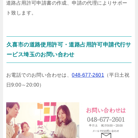
道路占用許可申請書の作成、申請の代理によりサポー
ト致します。
久喜市の道路使用許可・道路占用許可申請代行サ
ービス埼玉のお問い合わせ
お電話でのお問い合わせは、
048-677-2601
（平日土祝
日9:00～20:00）