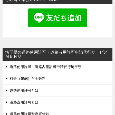
埼玉県の道路使用許可・道路占用許可申請代行サービス
ＭＥＮＵ
道路使用許可・道路占用許可申請代行埼玉県
料金（報酬）と手数料
道路使用許可とは
道路占用許可とは
道路使用許可警察署管轄