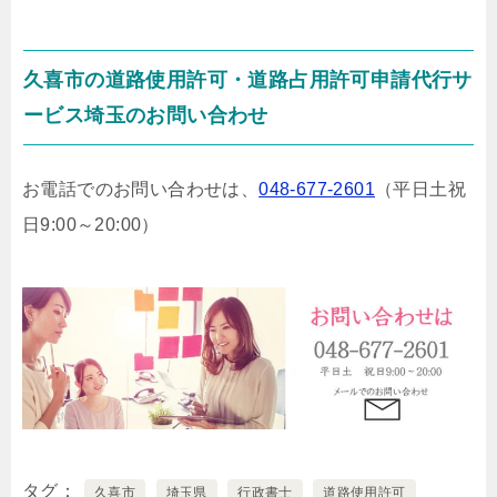
久喜市の道路使用許可・道路占用許可申請代行サ
ービス埼玉のお問い合わせ
お電話でのお問い合わせは、
048-677-2601
（平日土祝
日9:00～20:00）
タグ
久喜市
埼玉県
行政書士
道路使用許可