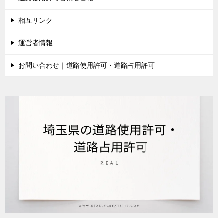
相互リンク
運営者情報
お問い合わせ｜道路使用許可・道路占用許可