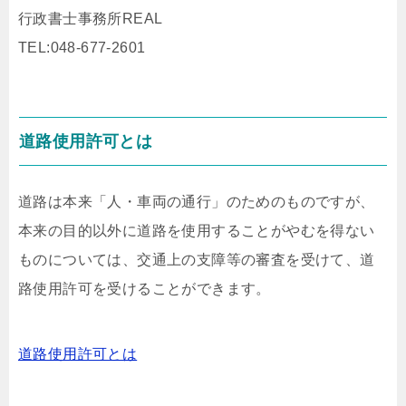
行政書士事務所REAL
TEL:048-677-2601
道路使用許可とは
道路は本来「人・車両の通行」のためのものですが、
本来の目的以外に道路を使用することがやむを得ない
ものについては、交通上の支障等の審査を受けて、道
路使用許可を受けることができます。
道路使用許可とは