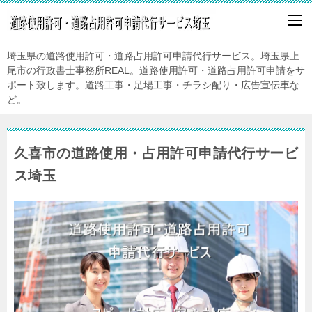
埼玉県の道路使用許可・道路占用許可申請代行サービス。埼玉県上
尾市の行政書士事務所REAL。道路使用許可・道路占用許可申請をサ
ポート致します。道路工事・足場工事・チラシ配り・広告宣伝車な
ど。
久喜市の道路使用・占用許可申請代行サービ
ス埼玉