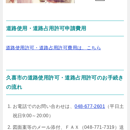
道路使用・道路占用許可申請費用
道路使用許可・道路占用許可費用は、こちら
久喜市の道路使用許可・道路占用許可のお手続き
の流れ
お電話でのお問い合わせは、
048-677-2601
（平日土
祝日9:00～20:00）
図面案等のメール添付、ＦＡＸ（048-771-7319）送