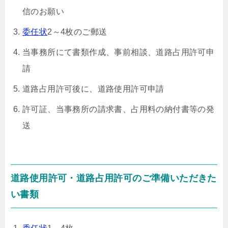
信のお願い
委任状
2～4枚のご郵送
当事務所にて書類作成、事前相談、道路占用許可申
請
道路占用許可後に、道路使用許可申請
許可証、当事務所の請求書、占用料の納付書等の発
送
道路使用許可・道路占用許可のご準備いただきた
い書類