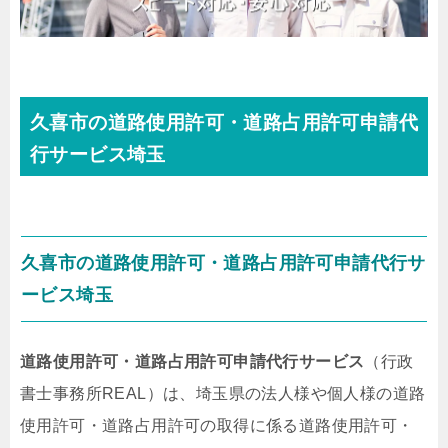
久喜市の道路使用許可・道路占用許可申請代
行サービス埼玉
久喜市の道路使用許可・道路占用許可申請代行サ
ービス埼玉
道路使用許可・道路占用許可申請代行サービス
（行政
書士事務所REAL）は、埼玉県の法人様や個人様の道路
使用許可・道路占用許可の取得に係る道路使用許可・