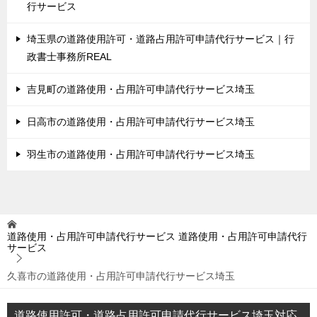
行サービス
埼玉県の道路使用許可・道路占用許可申請代行サービス｜行
政書士事務所REAL
吉見町の道路使用・占用許可申請代行サービス埼玉
日高市の道路使用・占用許可申請代行サービス埼玉
羽生市の道路使用・占用許可申請代行サービス埼玉
道路使用・占用許可申請代行サービス
道路使用・占用許可申請代行
サービス
久喜市の道路使用・占用許可申請代行サービス埼玉
道路使用許可・道路占用許可申請代行サービス埼玉対応