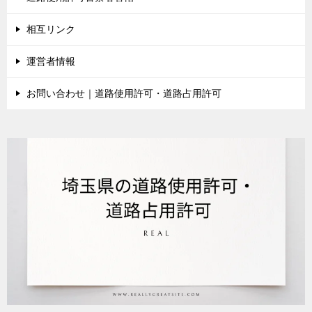
相互リンク
運営者情報
お問い合わせ｜道路使用許可・道路占用許可