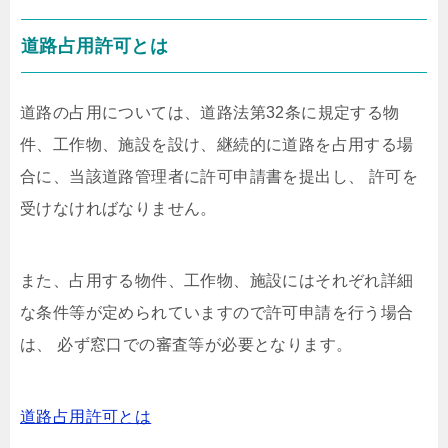
道路占用許可とは
道路の占用については、道路法第32条に規定する物
件、工作物、施設を設け、継続的に道路を占用する場
合に、当該道路管理者に許可申請書を提出し、 許可を
受けなければなりません。
また、占用する物件、工作物、施設にはそれぞれ詳細
な条件等が定められていますので許可申請を行う場合
は、 必ず窓口での審査等が必要となります。
道路占用許可とは