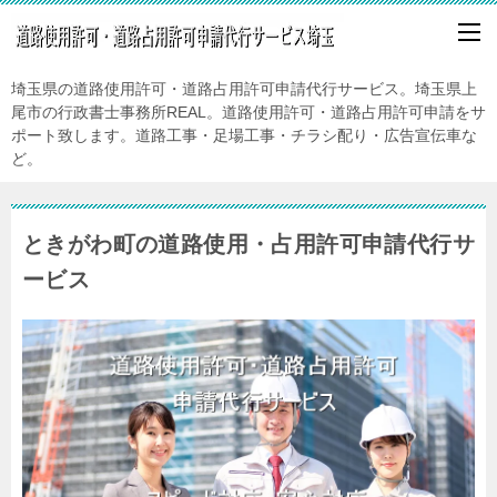
埼玉県の道路使用許可・道路占用許可申請代行サービス。埼玉県上
尾市の行政書士事務所REAL。道路使用許可・道路占用許可申請をサ
ポート致します。道路工事・足場工事・チラシ配り・広告宣伝車な
ど。
ときがわ町の道路使用・占用許可申請代行サ
ービス