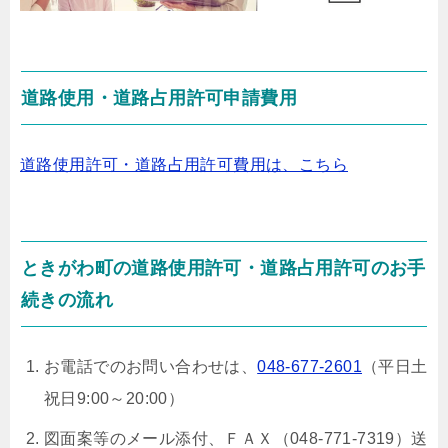
道路使用・道路占用許可申請費用
道路使用許可・道路占用許可費用は、こちら
ときがわ町の道路使用許可・道路占用許可のお手
続きの流れ
お電話でのお問い合わせは、
048-677-2601
（平日土
祝日9:00～20:00）
図面案等のメール添付、ＦＡＸ（048-771-7319）送