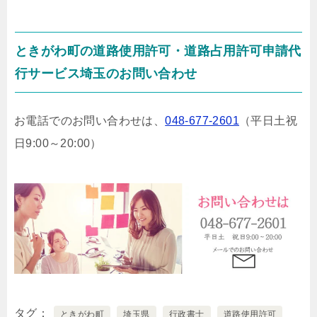
ときがわ町の道路使用許可・道路占用許可申請代
行サービス埼玉のお問い合わせ
お電話でのお問い合わせは、
048-677-2601
（平日土祝
日9:00～20:00）
タグ
ときがわ町
埼玉県
行政書士
道路使用許可