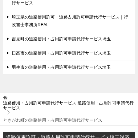
行サービス
埼玉県の道路使用許可・道路占用許可申請代行サービス｜行
政書士事務所REAL
吉見町の道路使用・占用許可申請代行サービス埼玉
日高市の道路使用・占用許可申請代行サービス埼玉
羽生市の道路使用・占用許可申請代行サービス埼玉
道路使用・占用許可申請代行サービス
道路使用・占用許可申請代行
サービス
ときがわ町の道路使用・占用許可申請代行サービス
道路使用許可・道路占用許可申請代行サービス埼玉対応