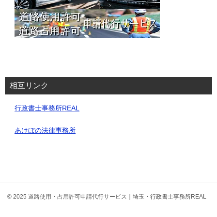
相互リンク
行政書士事務所REAL
あけぼの法律事務所
© 2025 道路使用・占用許可申請代行サービス｜埼玉・行政書士事務所REAL