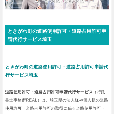
ときがわ町の道路使用許可・道路占用許可申
請代行サービス埼玉
ときがわ町の道路使用許可・道路占用許可申請代
行サービス埼玉
道路使用許可・道路占用許可申請代行サービス
（行政
書士事務所REAL）は、埼玉県の法人様や個人様の道路
使用許可・道路占用許可の取得に係る道路使用許可・