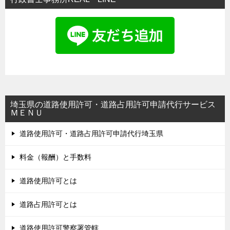
埼玉県の道路使用許可・道路占用許可申請代行サービス
ＭＥＮＵ
道路使用許可・道路占用許可申請代行埼玉県
料金（報酬）と手数料
道路使用許可とは
道路占用許可とは
道路使用許可警察署管轄