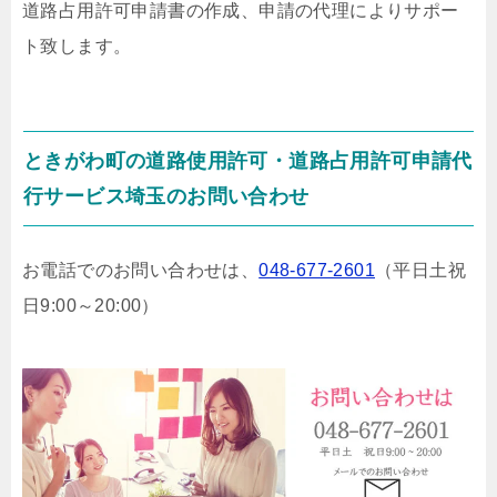
道路占用許可申請書の作成、申請の代理によりサポー
ト致します。
ときがわ町の道路使用許可・道路占用許可申請代
行サービス埼玉のお問い合わせ
お電話でのお問い合わせは、
048-677-2601
（平日土祝
日9:00～20:00）