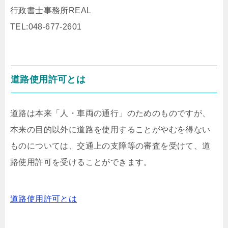
行政書士事務所REAL
TEL:048-677-2601
道路使用許可とは
道路は本来「人・車両の通行」のためのものですが、
本来の目的以外に道路を使用することがやむを得ない
ものについては、交通上の支障等の審査を受けて、道
路使用許可を受けることができます。
道路使用許可とは