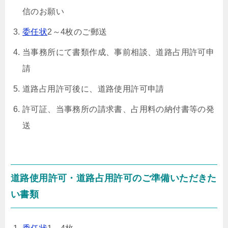
信のお願い
委任状
2～4枚のご郵送
当事務所にて書類作成、事前相談、道路占用許可申
請
道路占用許可後に、道路使用許可申請
許可証、当事務所の請求書、占用料の納付書等の発
送
道路使用許可・道路占用許可のご準備いただきた
い書類