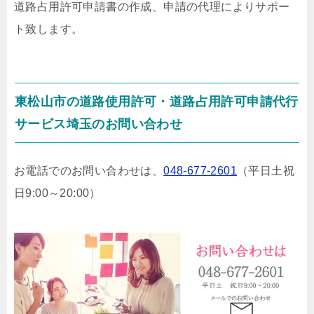
道路占用許可申請書の作成、申請の代理によりサポー
ト致します。
東松山市の道路使用許可・道路占用許可申請代行
サービス埼玉のお問い合わせ
お電話でのお問い合わせは、
048-677-2601
（平日土祝
日9:00～20:00）