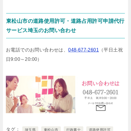
東松山市の道路使用許可・道路占用許可申請代行
サービス埼玉のお問い合わせ
お電話でのお問い合わせは、
048-677-2601
（平日土祝
日9:00～20:00）
タグ
埼玉県
東松山市
行政書士
道路使用許可