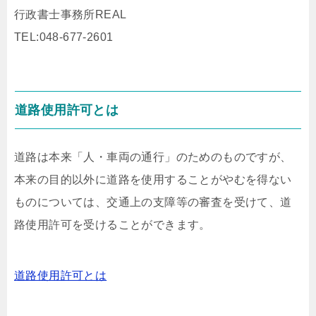
行政書士事務所REAL
TEL:048-677-2601
道路使用許可とは
道路は本来「人・車両の通行」のためのものですが、
本来の目的以外に道路を使用することがやむを得ない
ものについては、交通上の支障等の審査を受けて、道
路使用許可を受けることができます。
道路使用許可とは