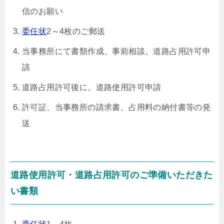
信のお願い
委任状
2～4枚のご郵送
当事務所にて書類作成、事前相談、道路占用許可申
請
道路占用許可後に、道路使用許可申請
許可証、当事務所の請求書、占用料の納付書等の発
送
道路使用許可・道路占用許可のご準備いただきた
い書類