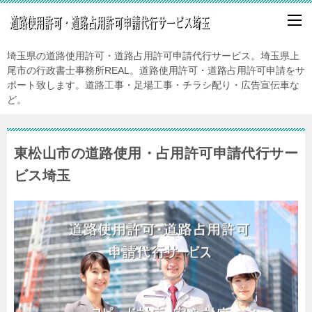
埼玉県の道路使用許可・道路占用許可申請代行サービス。埼玉県上
尾市の行政書士事務所REAL。道路使用許可・道路占用許可申請をサ
ポート致します。道路工事・足場工事・チラシ配り・広告宣伝車な
ど。
東松山市の道路使用・占用許可申請代行サー
ビス埼玉