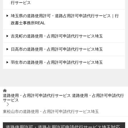
行サービス
埼玉県の道路使用許可・道路占用許可申請代行サービス｜行
政書士事務所REAL
吉見町の道路使用・占用許可申請代行サービス埼玉
日高市の道路使用・占用許可申請代行サービス埼玉
羽生市の道路使用・占用許可申請代行サービス埼玉
道路使用・占用許可申請代行サービス
道路使用・占用許可申請代行
サービス
東松山市の道路使用・占用許可申請代行サービス埼玉
道路使用許可・道路占用許可申請代行サービス埼玉対応