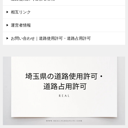
相互リンク
運営者情報
お問い合わせ｜道路使用許可・道路占用許可