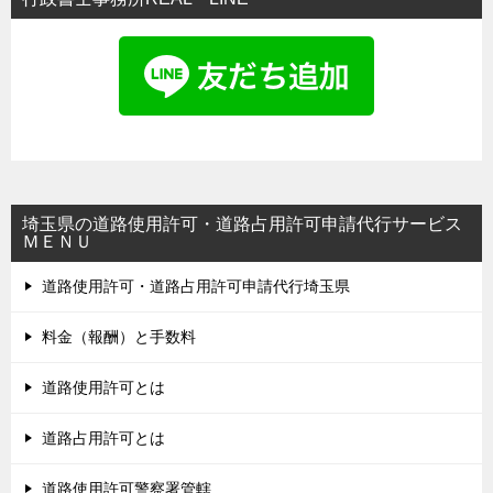
埼玉県の道路使用許可・道路占用許可申請代行サービス
ＭＥＮＵ
道路使用許可・道路占用許可申請代行埼玉県
料金（報酬）と手数料
道路使用許可とは
道路占用許可とは
道路使用許可警察署管轄