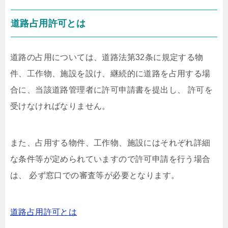
道路占用許可とは
道路の占用については、道路法第32条に規定する物
件、工作物、施設を設け、継続的に道路を占用する場
合に、当該道路管理者に許可申請書を提出し、 許可を
受けなければなりません。
また、占用する物件、工作物、施設にはそれぞれ詳細
な条件等が定められていますので許可申請を行う場合
は、 必ず窓口での審査等が必要となります。
道路占用許可とは