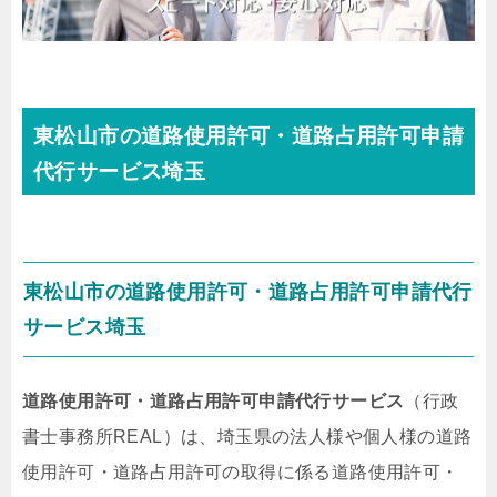
東松山市の道路使用許可・道路占用許可申請
代行サービス埼玉
東松山市の道路使用許可・道路占用許可申請代行
サービス埼玉
道路使用許可・道路占用許可申請代行サービス
（行政
書士事務所REAL）は、埼玉県の法人様や個人様の道路
使用許可・道路占用許可の取得に係る道路使用許可・