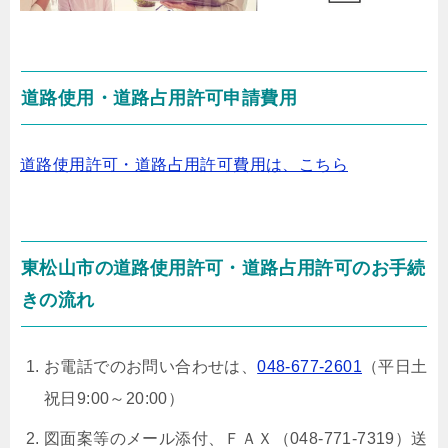
道路使用・道路占用許可申請費用
道路使用許可・道路占用許可費用は、こちら
東松山市の道路使用許可・道路占用許可のお手続
きの流れ
お電話でのお問い合わせは、
048-677-2601
（平日土
祝日9:00～20:00）
図面案等のメール添付、ＦＡＸ（048-771-7319）送