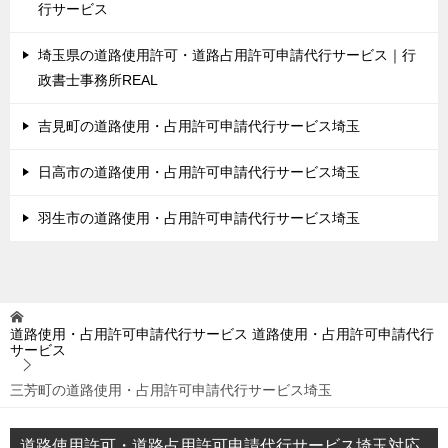
行サービス
埼玉県の道路使用許可・道路占用許可申請代行サービス｜行
政書士事務所REAL
吉見町の道路使用・占用許可申請代行サービス埼玉
日高市の道路使用・占用許可申請代行サービス埼玉
羽生市の道路使用・占用許可申請代行サービス埼玉
道路使用・占用許可申請代行サービス
道路使用・占用許可申請代行
サービス
三芳町の道路使用・占用許可申請代行サービス埼玉
道路使用許可・道路占用許可申請代行サービス埼玉対応