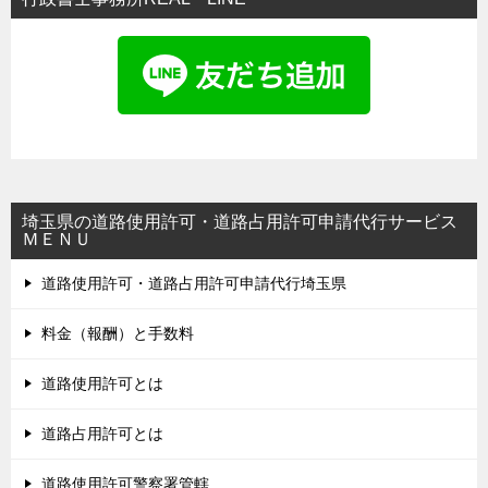
埼玉県の道路使用許可・道路占用許可申請代行サービス
ＭＥＮＵ
道路使用許可・道路占用許可申請代行埼玉県
料金（報酬）と手数料
道路使用許可とは
道路占用許可とは
道路使用許可警察署管轄