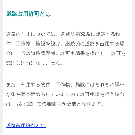
道路占用許可とは
道路の占用については、道路法第32条に規定する物
件、工作物、施設を設け、継続的に道路を占用する場
合に、当該道路管理者に許可申請書を提出し、 許可を
受けなければなりません。
また、占用する物件、工作物、施設にはそれぞれ詳細
な条件等が定められていますので許可申請を行う場合
は、 必ず窓口での審査等が必要となります。
道路占用許可とは