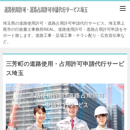
埼玉県の道路使用許可・道路占用許可申請代行サービス。埼玉県上
尾市の行政書士事務所REAL。道路使用許可・道路占用許可申請をサ
ポート致します。道路工事・足場工事・チラシ配り・広告宣伝車な
ど。
三芳町の道路使用・占用許可申請代行サービ
ス埼玉