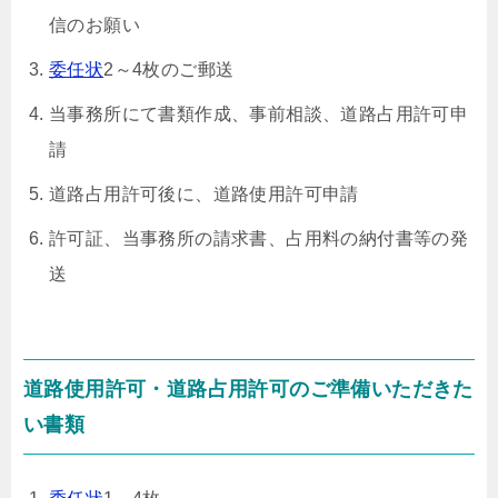
信のお願い
委任状
2～4枚のご郵送
当事務所にて書類作成、事前相談、道路占用許可申
請
道路占用許可後に、道路使用許可申請
許可証、当事務所の請求書、占用料の納付書等の発
送
道路使用許可・道路占用許可のご準備いただきた
い書類