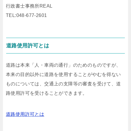
行政書士事務所REAL
TEL:048-677-2601
道路使用許可とは
道路は本来「人・車両の通行」のためのものですが、
本来の目的以外に道路を使用することがやむを得ない
ものについては、交通上の支障等の審査を受けて、道
路使用許可を受けることができます。
道路使用許可とは