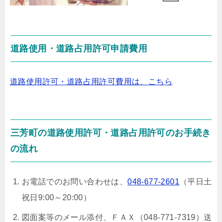
道路使用・道路占用許可申請費用
道路使用許可・道路占用許可費用は、こちら
三芳町の道路使用許可・道路占用許可のお手続き
の流れ
お電話でのお問い合わせは、
048-677-2601
（平日土
祝日9:00～20:00）
図面案等のメール添付、ＦＡＸ（048-771-7319）送