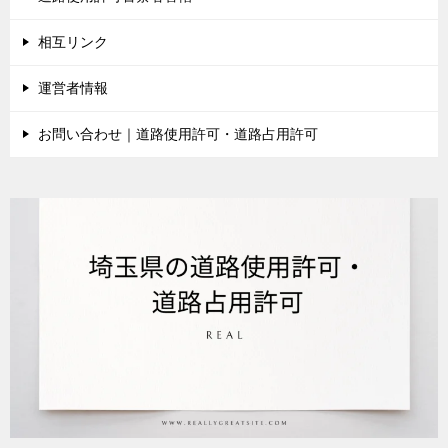
相互リンク
運営者情報
お問い合わせ｜道路使用許可・道路占用許可