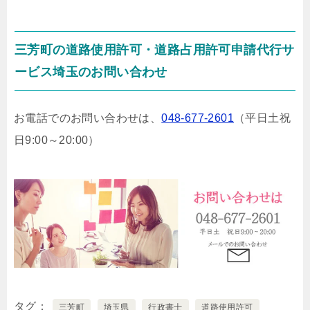
三芳町の道路使用許可・道路占用許可申請代行サ
ービス埼玉のお問い合わせ
お電話でのお問い合わせは、
048-677-2601
（平日土祝
日9:00～20:00）
タグ
三芳町
埼玉県
行政書士
道路使用許可