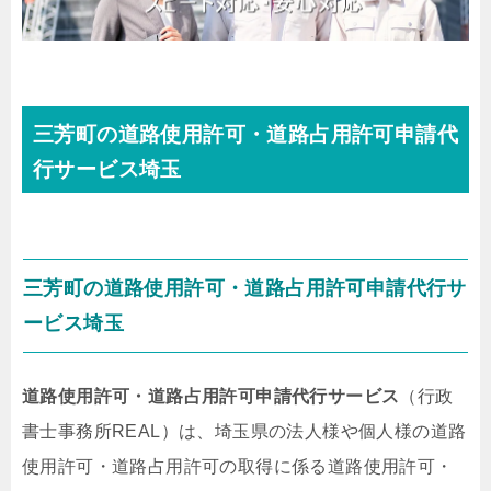
三芳町の道路使用許可・道路占用許可申請代
行サービス埼玉
三芳町の道路使用許可・道路占用許可申請代行サ
ービス埼玉
道路使用許可・道路占用許可申請代行サービス
（行政
書士事務所REAL）は、埼玉県の法人様や個人様の道路
使用許可・道路占用許可の取得に係る道路使用許可・