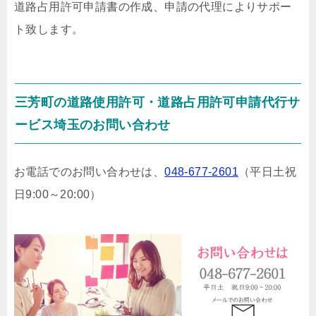
道路占用許可申請書の作成、申請の代理によりサポー
ト致します。
三芳町の道路使用許可・道路占用許可申請代行サ
ービス埼玉のお問い合わせ
お電話でのお問い合わせは、
048-677-2601
（平日土祝
日9:00～20:00）