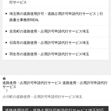
行サービス
埼玉県の道路使用許可・道路占用許可申請代行サービス｜行
政書士事務所REAL
吉見町の道路使用・占用許可申請代行サービス埼玉
日高市の道路使用・占用許可申請代行サービス埼玉
羽生市の道路使用・占用許可申請代行サービス埼玉
道路使用・占用許可申請代行サービス
道路使用・占用許可申請代行
サービス
小川町の道路使用・占用許可申請代行サービス埼玉
道路使用許可・道路占用許可申請代行サービス埼玉対応