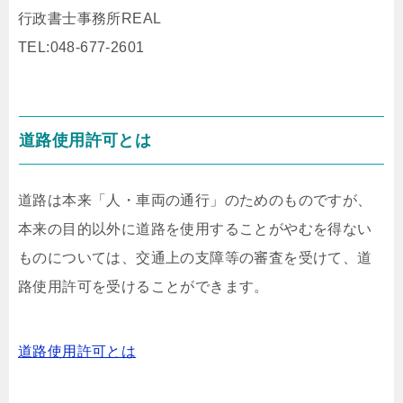
行政書士事務所REAL
TEL:048-677-2601
道路使用許可とは
道路は本来「人・車両の通行」のためのものですが、
本来の目的以外に道路を使用することがやむを得ない
ものについては、交通上の支障等の審査を受けて、道
路使用許可を受けることができます。
道路使用許可とは