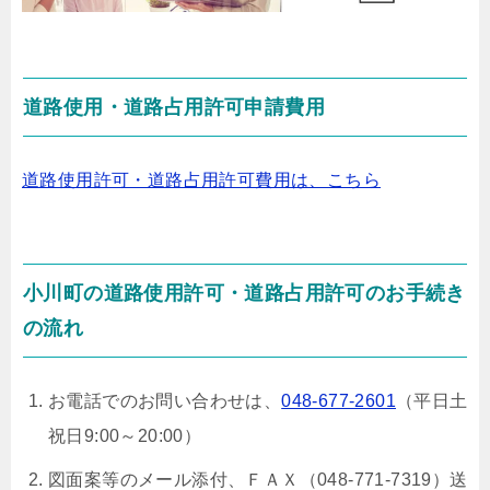
道路使用・道路占用許可申請費用
道路使用許可・道路占用許可費用は、こちら
小川町の道路使用許可・道路占用許可のお手続き
の流れ
お電話でのお問い合わせは、
048-677-2601
（平日土
祝日9:00～20:00）
図面案等のメール添付、ＦＡＸ（048-771-7319）送