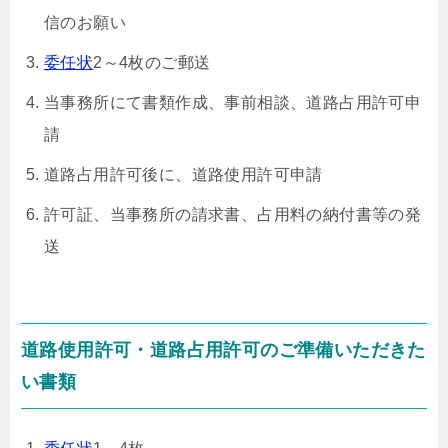
信のお願い
委任状
2～4枚のご郵送
当事務所にて書類作成、事前相談、道路占用許可申
請
道路占用許可後に、道路使用許可申請
許可証、当事務所の請求書、占用料の納付書等の発
送
道路使用許可・道路占用許可のご準備いただきた
い書類