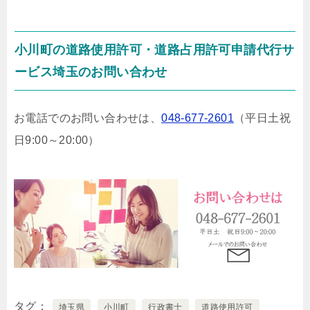
小川町の道路使用許可・道路占用許可申請代行サ
ービス埼玉のお問い合わせ
お電話でのお問い合わせは、
048-677-2601
（平日土祝
日9:00～20:00）
タグ
埼玉県
小川町
行政書士
道路使用許可