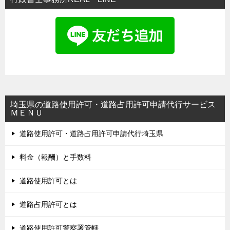
埼玉県の道路使用許可・道路占用許可申請代行サービス
ＭＥＮＵ
道路使用許可・道路占用許可申請代行埼玉県
料金（報酬）と手数料
道路使用許可とは
道路占用許可とは
道路使用許可警察署管轄