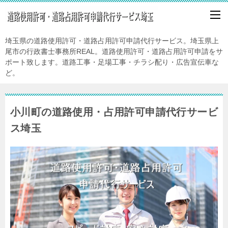
埼玉県の道路使用許可・道路占用許可申請代行サービス。埼玉県上
尾市の行政書士事務所REAL。道路使用許可・道路占用許可申請をサ
ポート致します。道路工事・足場工事・チラシ配り・広告宣伝車な
ど。
小川町の道路使用・占用許可申請代行サービ
ス埼玉