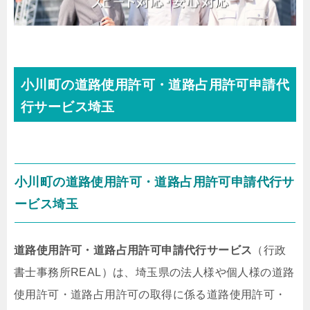
小川町の道路使用許可・道路占用許可申請代
行サービス埼玉
小川町の道路使用許可・道路占用許可申請代行サ
ービス埼玉
道路使用許可・道路占用許可申請代行サービス
（行政
書士事務所REAL）は、埼玉県の法人様や個人様の道路
使用許可・道路占用許可の取得に係る道路使用許可・