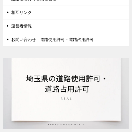
相互リンク
運営者情報
お問い合わせ｜道路使用許可・道路占用許可