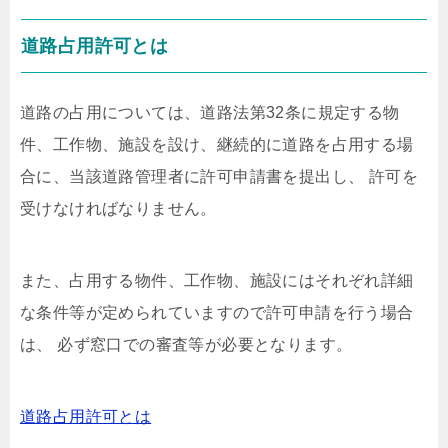
道路占用許可とは
道路の占用については、道路法第32条に規定する物
件、工作物、施設を設け、継続的に道路を占用する場
合に、当該道路管理者に許可申請書を提出し、 許可を
受けなければなりません。
また、占用する物件、工作物、施設にはそれぞれ詳細
な条件等が定められていますので許可申請を行う場合
は、 必ず窓口での審査等が必要となります。
道路占用許可とは