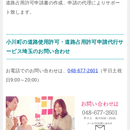
道路占用許可申請書の作成、申請の代理によりサポー
ト致します。
小川町の道路使用許可・道路占用許可申請代行サ
ービス埼玉のお問い合わせ
お電話でのお問い合わせは、
048-677-2601
（平日土祝
日9:00～20:00）