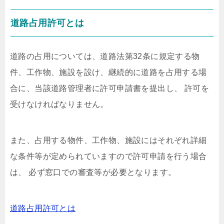
道路占用許可とは
道路の占用については、道路法第32条に規定する物
件、工作物、施設を設け、継続的に道路を占用する場
合に、当該道路管理者に許可申請書を提出し、 許可を
受けなければなりません。
また、占用する物件、工作物、施設にはそれぞれ詳細
な条件等が定められていますので許可申請を行う場合
は、 必ず窓口での審査等が必要となります。
道路占用許可とは