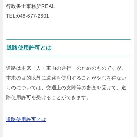
行政書士事務所REAL
TEL:048-677-2601
道路使用許可とは
道路は本来「人・車両の通行」のためのものですが、
本来の目的以外に道路を使用することがやむを得ない
ものについては、交通上の支障等の審査を受けて、道
路使用許可を受けることができます。
道路使用許可とは