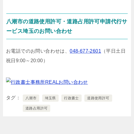
八潮市の道路使用許可・道路占用許可申請代行サ
ービス埼玉のお問い合わせ
お電話でのお問い合わせは、
048-677-2601
（平日土日
祝日9:00～20:00）
タグ
八潮市
埼玉県
行政書士
道路使用許可
道路占用許可