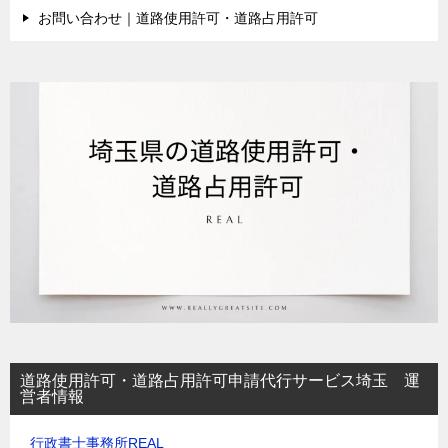
お問い合わせ｜道路使用許可・道路占用許可
道路使用許可・道路占用許可申請代行サービス埼玉 運
営者情報
行政書士事務所REAL