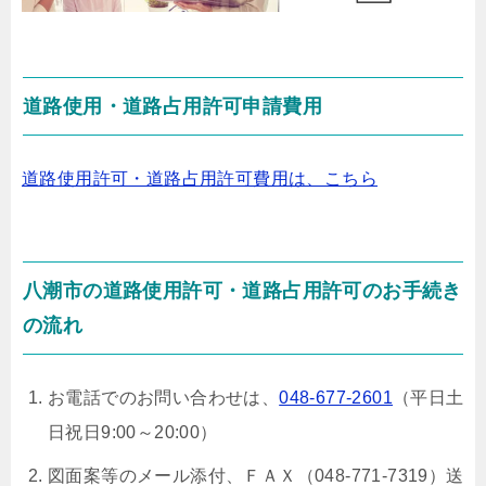
道路使用・道路占用許可申請費用
道路使用許可・道路占用許可費用は、こちら
八潮市の道路使用許可・道路占用許可のお手続き
の流れ
お電話でのお問い合わせは、
048-677-2601
（平日土
日祝日9:00～20:00）
図面案等のメール添付、ＦＡＸ（048-771-7319）送