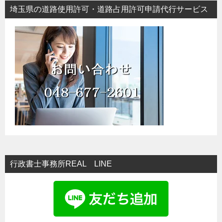
埼玉県の道路使用許可・道路占用許可申請代行サービス
行政書士事務所REAL LINE