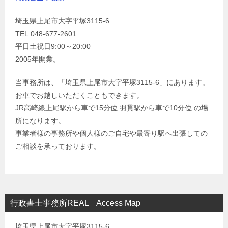
埼玉県上尾市大字平塚3115-6
TEL:048-677-2601
平日土祝日9:00～20:00
2005年開業。
当事務所は、「埼玉県上尾市大字平塚3115-6」にあります。
お車でお越しいただくこともできます。
JR高崎線上尾駅から車で15分位 羽貫駅から車で10分位 の場
所になります。
事業者様の事務所や個人様のご自宅や最寄り駅へ出張しての
ご相談を承っております。
行政書士事務所REAL Access Map
埼玉県上尾市大字平塚3115-6