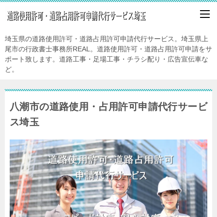
埼玉県の道路使用許可・道路占用許可申請代行サービス。埼玉県上
尾市の行政書士事務所REAL。道路使用許可・道路占用許可申請をサ
ポート致します。道路工事・足場工事・チラシ配り・広告宣伝車な
ど。
八潮市の道路使用・占用許可申請代行サービ
ス埼玉