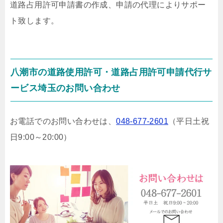
道路占用許可申請書の作成、申請の代理によりサポー
ト致します。
八潮市の道路使用許可・道路占用許可申請代行サ
ービス埼玉のお問い合わせ
お電話でのお問い合わせは、
048-677-2601
（平日土祝
日9:00～20:00）