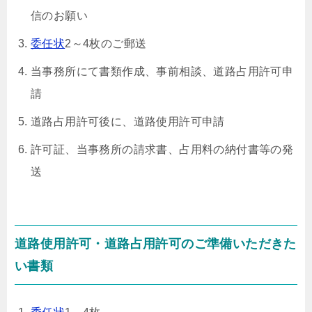
信のお願い
委任状
2～4枚のご郵送
当事務所にて書類作成、事前相談、道路占用許可申
請
道路占用許可後に、道路使用許可申請
許可証、当事務所の請求書、占用料の納付書等の発
送
道路使用許可・道路占用許可のご準備いただきた
い書類