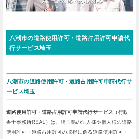
八潮市の道路使用許可・道路占用許可申請代
行サービス埼玉
八潮市の道路使用許可・道路占用許可申請代行サ
ービス埼玉
道路使用許可・道路占用許可申請代行サービス
（行政
書士事務所REAL）は、埼玉県の法人様や個人様の道路
使用許可・道路占用許可の取得に係る道路使用許可・