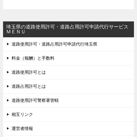
埼玉県の道路使用許可・道路占用許可申請代行サービス
ＭＥＮＵ
道路使用許可・道路占用許可申請代行埼玉県
料金（報酬）と手数料
道路使用許可とは
道路占用許可とは
道路使用許可警察署管轄
相互リンク
運営者情報