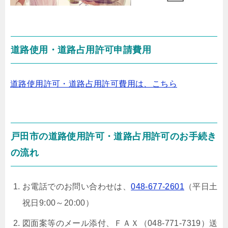
道路使用・道路占用許可申請費用
道路使用許可・道路占用許可費用は、こちら
戸田市の道路使用許可・道路占用許可のお手続き
の流れ
お電話でのお問い合わせは、
048-677-2601
（平日土
祝日9:00～20:00）
図面案等のメール添付、ＦＡＸ（048-771-7319）送