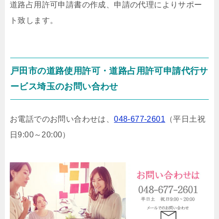
道路占用許可申請書の作成、申請の代理によりサポー
ト致します。
戸田市の道路使用許可・道路占用許可申請代行サ
ービス埼玉のお問い合わせ
お電話でのお問い合わせは、
048-677-2601
（平日土祝
日9:00～20:00）