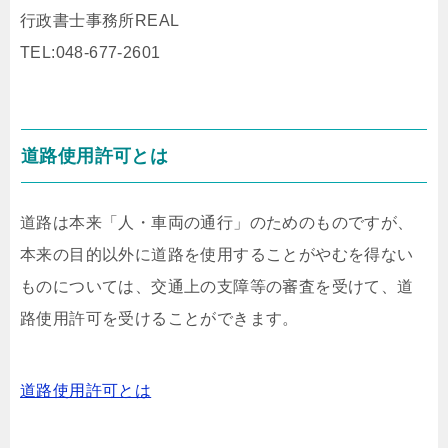
行政書士事務所REAL
TEL:048-677-2601
道路使用許可とは
道路は本来「人・車両の通行」のためのものですが、
本来の目的以外に道路を使用することがやむを得ない
ものについては、交通上の支障等の審査を受けて、道
路使用許可を受けることができます。
道路使用許可とは