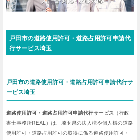
戸田市の道路使用許可・道路占用許可申請代
行サービス埼玉
戸田市の道路使用許可・道路占用許可申請代行サ
ービス埼玉
道路使用許可・道路占用許可申請代行サービス
（行政
書士事務所REAL）は、埼玉県の法人様や個人様の道路
使用許可・道路占用許可の取得に係る道路使用許可・