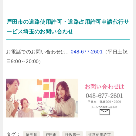
戸田市の道路使用許可・道路占用許可申請代行サ
ービス埼玉のお問い合わせ
お電話でのお問い合わせは、
048-677-2601
（平日土祝
日9:00～20:00）
タグ
埼玉県
戸田市
行政書士
道路使用許可