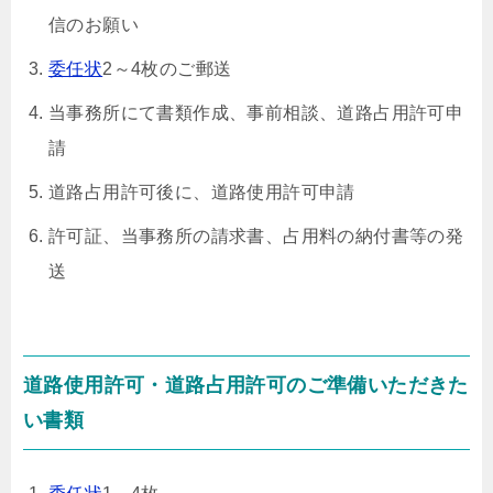
信のお願い
委任状
2～4枚のご郵送
当事務所にて書類作成、事前相談、道路占用許可申
請
道路占用許可後に、道路使用許可申請
許可証、当事務所の請求書、占用料の納付書等の発
送
道路使用許可・道路占用許可のご準備いただきた
い書類