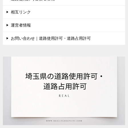
相互リンク
運営者情報
お問い合わせ｜道路使用許可・道路占用許可