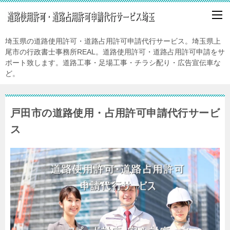
埼玉県の道路使用許可・道路占用許可申請代行サービス。埼玉県上
尾市の行政書士事務所REAL。道路使用許可・道路占用許可申請をサ
ポート致します。道路工事・足場工事・チラシ配り・広告宣伝車な
ど。
戸田市の道路使用・占用許可申請代行サービ
ス