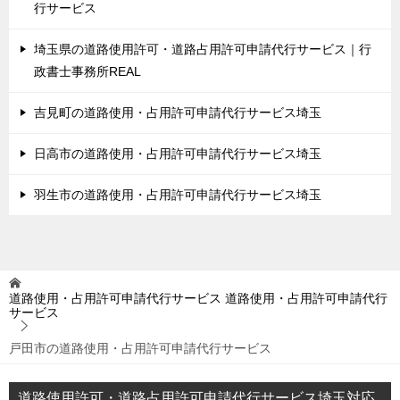
行サービス
埼玉県の道路使用許可・道路占用許可申請代行サービス｜行
政書士事務所REAL
吉見町の道路使用・占用許可申請代行サービス埼玉
日高市の道路使用・占用許可申請代行サービス埼玉
羽生市の道路使用・占用許可申請代行サービス埼玉
道路使用・占用許可申請代行サービス
道路使用・占用許可申請代行
サービス
戸田市の道路使用・占用許可申請代行サービス
道路使用許可・道路占用許可申請代行サービス埼玉対応