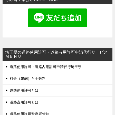
埼玉県の道路使用許可・道路占用許可申請代行サービス
ＭＥＮＵ
道路使用許可・道路占用許可申請代行埼玉県
料金（報酬）と手数料
道路使用許可とは
道路占用許可とは
道路使用許可警察署管轄