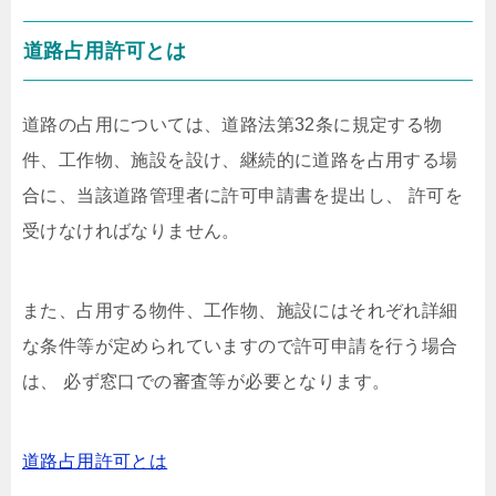
道路占用許可とは
道路の占用については、道路法第32条に規定する物
件、工作物、施設を設け、継続的に道路を占用する場
合に、当該道路管理者に許可申請書を提出し、 許可を
受けなければなりません。
また、占用する物件、工作物、施設にはそれぞれ詳細
な条件等が定められていますので許可申請を行う場合
は、 必ず窓口での審査等が必要となります。
道路占用許可とは