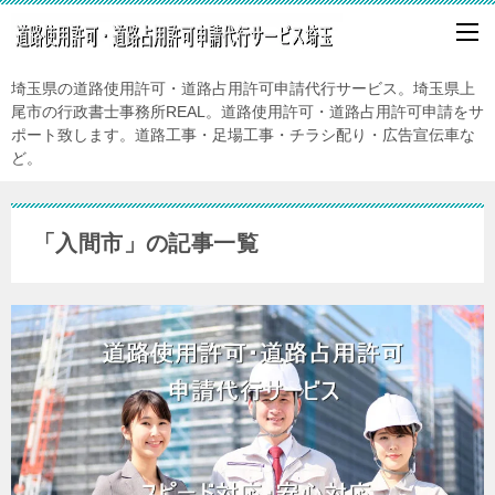
埼玉県の道路使用許可・道路占用許可申請代行サービス。埼玉県上
尾市の行政書士事務所REAL。道路使用許可・道路占用許可申請をサ
ポート致します。道路工事・足場工事・チラシ配り・広告宣伝車な
ど。
「入間市」の記事一覧