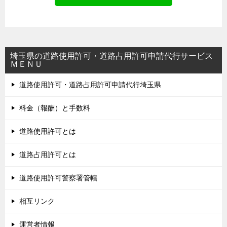
埼玉県の道路使用許可・道路占用許可申請代行サービス
ＭＥＮＵ
道路使用許可・道路占用許可申請代行埼玉県
料金（報酬）と手数料
道路使用許可とは
道路占用許可とは
道路使用許可警察署管轄
相互リンク
運営者情報