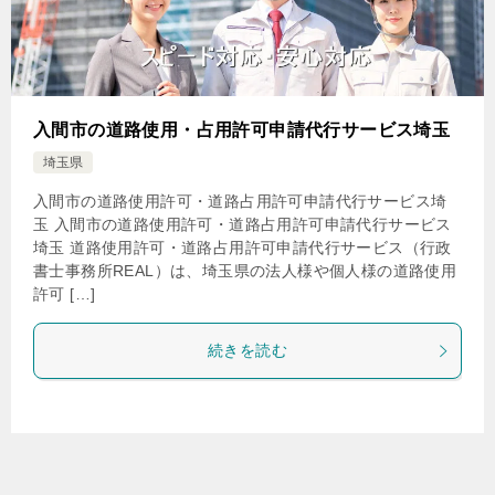
入間市の道路使用・占用許可申請代行サービス埼玉
埼玉県
入間市の道路使用許可・道路占用許可申請代行サービス埼
玉 入間市の道路使用許可・道路占用許可申請代行サービス
埼玉 道路使用許可・道路占用許可申請代行サービス（行政
書士事務所REAL）は、埼玉県の法人様や個人様の道路使用
許可 […]
続きを読む