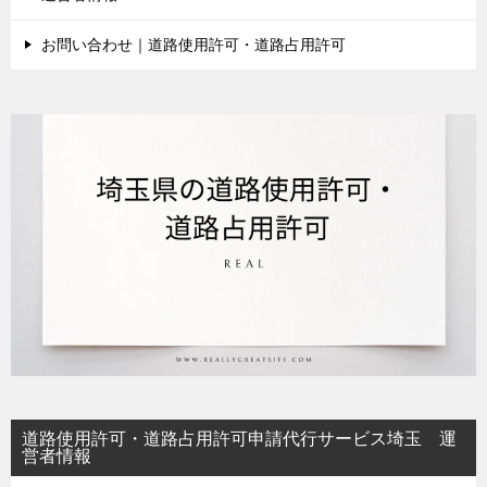
お問い合わせ｜道路使用許可・道路占用許可
道路使用許可・道路占用許可申請代行サービス埼玉 運
営者情報