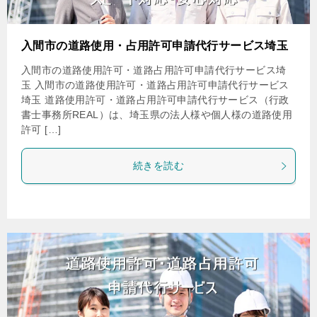
入間市の道路使用・占用許可申請代行サービス埼玉
入間市の道路使用許可・道路占用許可申請代行サービス埼
玉 入間市の道路使用許可・道路占用許可申請代行サービス
埼玉 道路使用許可・道路占用許可申請代行サービス（行政
書士事務所REAL）は、埼玉県の法人様や個人様の道路使用
許可 […]
続きを読む