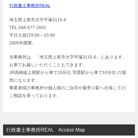
行政書士事務所REAL
埼玉県上尾市大字平塚3115-6
TEL:048-677-2601
平日土祝日9:00～20:00
2005年開業。
当事務所は、「埼玉県上尾市大字平塚3115-6」にあります。
お車でお越しいただくこともできます。
JR高崎線上尾駅から車で15分位 羽貫駅から車で10分位 の場
所になります。
事業者様の事務所や個人様のご自宅や最寄り駅へ出張しての
ご相談を承っております。
行政書士事務所REAL Access Map