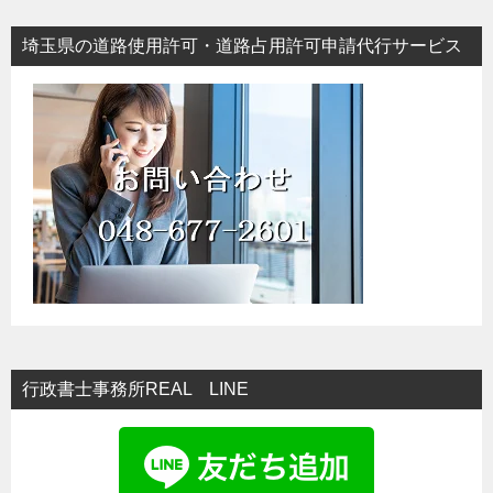
埼玉県の道路使用許可・道路占用許可申請代行サービス
行政書士事務所REAL LINE