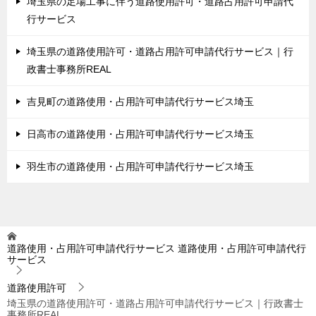
埼玉県の足場工事に伴う道路使用許可・道路占用許可申請代
行サービス
埼玉県の道路使用許可・道路占用許可申請代行サービス｜行
政書士事務所REAL
吉見町の道路使用・占用許可申請代行サービス埼玉
日高市の道路使用・占用許可申請代行サービス埼玉
羽生市の道路使用・占用許可申請代行サービス埼玉
道路使用・占用許可申請代行サービス
道路使用・占用許可申請代行
サービス
道路使用許可
埼玉県の道路使用許可・道路占用許可申請代行サービス｜行政書士
事務所REAL