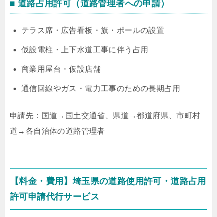
■ 道路占用許可（道路管理者への申請）
テラス席・広告看板・旗・ポールの設置
仮設電柱・上下水道工事に伴う占用
商業用屋台・仮設店舗
通信回線やガス・電力工事のための長期占用
申請先：国道→国土交通省、県道→都道府県、市町村
道→各自治体の道路管理者
【料金・費用】埼玉県の道路使用許可・道路占用
許可申請代行サービス