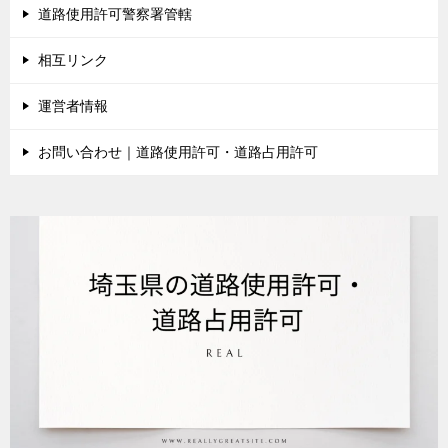
道路使用許可警察署管轄
相互リンク
運営者情報
お問い合わせ｜道路使用許可・道路占用許可