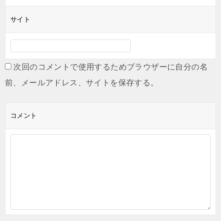
サイト
次回のコメントで使用するためブラウザーに自分の名
前、メールアドレス、サイトを保存する。
コメント