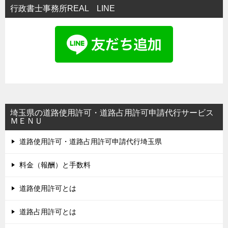
行政書士事務所REAL LINE
埼玉県の道路使用許可・道路占用許可申請代行サービス
ＭＥＮＵ
道路使用許可・道路占用許可申請代行埼玉県
料金（報酬）と手数料
道路使用許可とは
道路占用許可とは