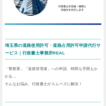
埼玉県の道路使用許可・道路占用許可申請代行サ
ービス｜行政書士事務所REAL
「警察署」「道路管理者」への申請、時間も手間もか
かる…
そんなお悩み、行政書士がスムーズに解決！