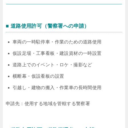
■ 道路使用許可（警察署への申請）
車両の一時駐停車・作業のための道路使用
仮設足場・工事看板・建設資材の一時設置
道路上でのイベント・ロケ・撮影など
横断幕・仮設看板の設置
引越し・建物の搬入・作業車の長時間使用
申請先：使用する地域を管轄する警察署