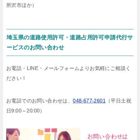
所沢市ほか）
埼玉県の道路使用許可・道路占用許可申請代行サ
ービスのお問い合わせ
お電話・LINE・メールフォームよりお気軽にご相談く
ださい！
お電話でのお問い合わせは、
048-677-2601
（平日土祝
日9:00～20:00）