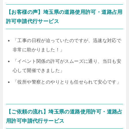
【お客様の声】埼玉県の道路使用許可・道路占用
許可申請代行サービス
「工事の日程が迫っていたのですが、迅速な対応で
非常に助かりました！」
「イベント関係の許可がスムーズに通り、当日も安
心して開催できました」
「役所や警察とのやりとりも任せられて安心です」
【ご依頼の流れ】埼玉県の道路使用許可・道路占
用許可申請代行サービス