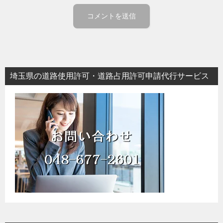
埼玉県の道路使用許可・道路占用許可申請代行サービス