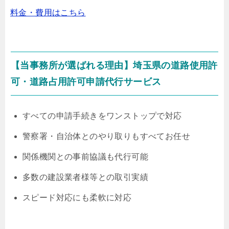
料金・費用はこちら
【当事務所が選ばれる理由】埼玉県の道路使用許
可・道路占用許可申請代行サービス
すべての申請手続きをワンストップで対応
警察署・自治体とのやり取りもすべてお任せ
関係機関との事前協議も代行可能
多数の建設業者様等との取引実績
スピード対応にも柔軟に対応