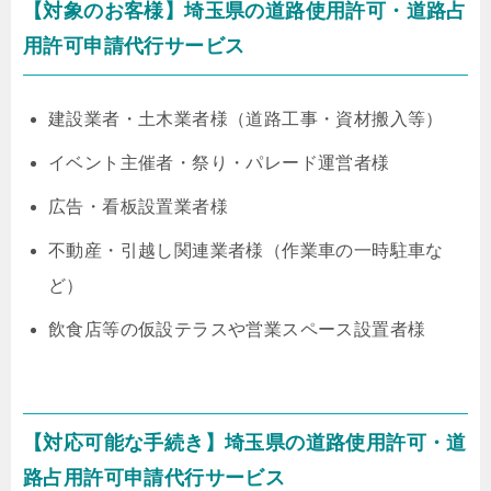
【対象のお客様】埼玉県の道路使用許可・道路占
用許可申請代行サービス
建設業者・土木業者様（道路工事・資材搬入等）
イベント主催者・祭り・パレード運営者様
広告・看板設置業者様
不動産・引越し関連業者様（作業車の一時駐車な
ど）
飲食店等の仮設テラスや営業スペース設置者様
【対応可能な手続き】埼玉県の道路使用許可・道
路占用許可申請代行サービス