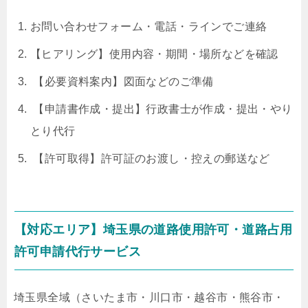
お問い合わせフォーム・電話・ラインでご連絡
【ヒアリング】使用内容・期間・場所などを確認
【必要資料案内】図面などのご準備
【申請書作成・提出】行政書士が作成・提出・やり
とり代行
【許可取得】許可証のお渡し・控えの郵送など
【対応エリア】埼玉県の道路使用許可・道路占用
許可申請代行サービス
埼玉県全域（さいたま市・川口市・越谷市・熊谷市・