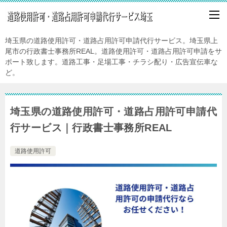
埼玉県の道路使用許可・道路占用許可申請代行サービス。埼玉県上
尾市の行政書士事務所REAL。道路使用許可・道路占用許可申請をサ
ポート致します。道路工事・足場工事・チラシ配り・広告宣伝車な
ど。
埼玉県の道路使用許可・道路占用許可申請代
行サービス｜行政書士事務所REAL
道路使用許可