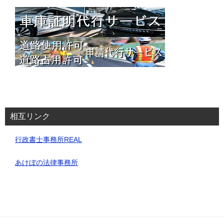
相互リンク
行政書士事務所REAL
あけぼの法律事務所