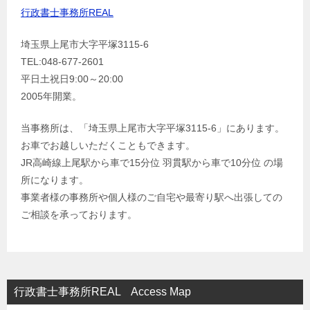
行政書士事務所REAL
埼玉県上尾市大字平塚3115-6
TEL:048-677-2601
平日土祝日9:00～20:00
2005年開業。
当事務所は、「埼玉県上尾市大字平塚3115-6」にあります。
お車でお越しいただくこともできます。
JR高崎線上尾駅から車で15分位 羽貫駅から車で10分位 の場
所になります。
事業者様の事務所や個人様のご自宅や最寄り駅へ出張しての
ご相談を承っております。
行政書士事務所REAL Access Map