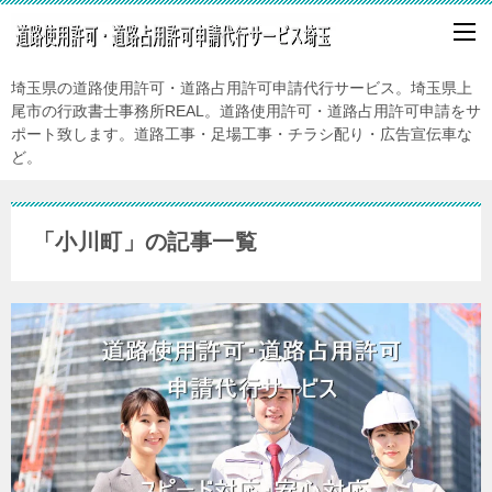
埼玉県の道路使用許可・道路占用許可申請代行サービス。埼玉県上
尾市の行政書士事務所REAL。道路使用許可・道路占用許可申請をサ
ポート致します。道路工事・足場工事・チラシ配り・広告宣伝車な
ど。
「小川町」の記事一覧