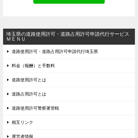
埼玉県の道路使用許可・道路占用許可申請代行サービス
ＭＥＮＵ
道路使用許可・道路占用許可申請代行埼玉県
料金（報酬）と手数料
道路使用許可とは
道路占用許可とは
道路使用許可警察署管轄
相互リンク
運営者情報