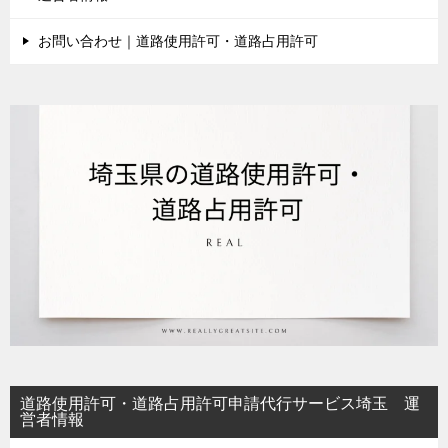
お問い合わせ｜道路使用許可・道路占用許可
道路使用許可・道路占用許可申請代行サービス埼玉 運
営者情報