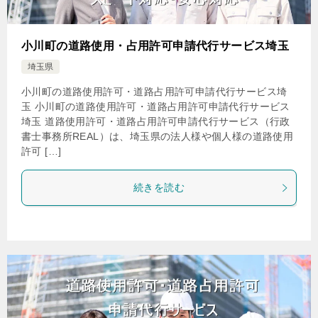
小川町の道路使用・占用許可申請代行サービス埼玉
埼玉県
小川町の道路使用許可・道路占用許可申請代行サービス埼
玉 小川町の道路使用許可・道路占用許可申請代行サービス
埼玉 道路使用許可・道路占用許可申請代行サービス（行政
書士事務所REAL）は、埼玉県の法人様や個人様の道路使用
許可 […]
続きを読む