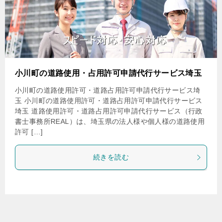
小川町の道路使用・占用許可申請代行サービス埼玉
小川町の道路使用許可・道路占用許可申請代行サービス埼
玉 小川町の道路使用許可・道路占用許可申請代行サービス
埼玉 道路使用許可・道路占用許可申請代行サービス（行政
書士事務所REAL）は、埼玉県の法人様や個人様の道路使用
許可 […]
続きを読む