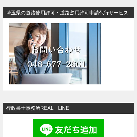
埼玉県の道路使用許可・道路占用許可申請代行サービス
行政書士事務所REAL LINE