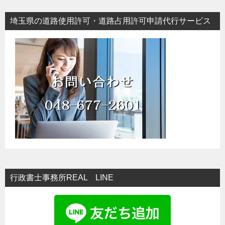
埼玉県の道路使用許可・道路占用許可申請代行サービス
行政書士事務所REAL LINE