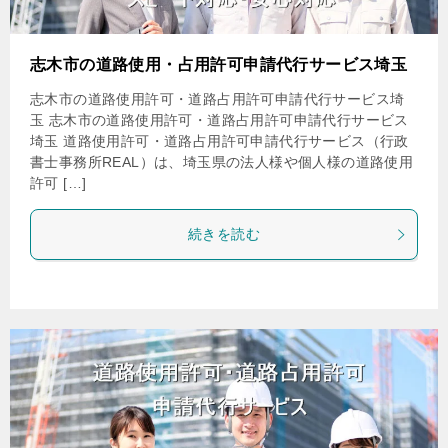
志木市の道路使用・占用許可申請代行サービス埼玉
志木市の道路使用許可・道路占用許可申請代行サービス埼
玉 志木市の道路使用許可・道路占用許可申請代行サービス
埼玉 道路使用許可・道路占用許可申請代行サービス（行政
書士事務所REAL）は、埼玉県の法人様や個人様の道路使用
許可 […]
続きを読む