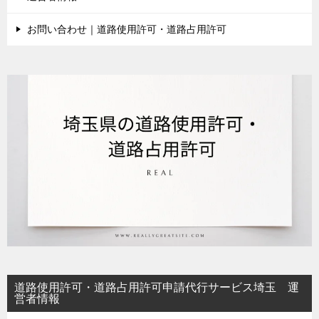
お問い合わせ｜道路使用許可・道路占用許可
道路使用許可・道路占用許可申請代行サービス埼玉 運
営者情報