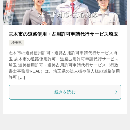
志木市の道路使用・占用許可申請代行サービス埼玉
埼玉県
志木市の道路使用許可・道路占用許可申請代行サービス埼
玉 志木市の道路使用許可・道路占用許可申請代行サービス
埼玉 道路使用許可・道路占用許可申請代行サービス（行政
書士事務所REAL）は、埼玉県の法人様や個人様の道路使用
許可 […]
続きを読む