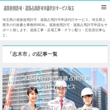
埼玉県の道路使用許可・道路占用許可申請代行サービス。埼玉県上
尾市の行政書士事務所REAL。道路使用許可・道路占用許可申請をサ
ポート致します。道路工事・足場工事・チラシ配り・広告宣伝車な
ど。
「志木市」の記事一覧