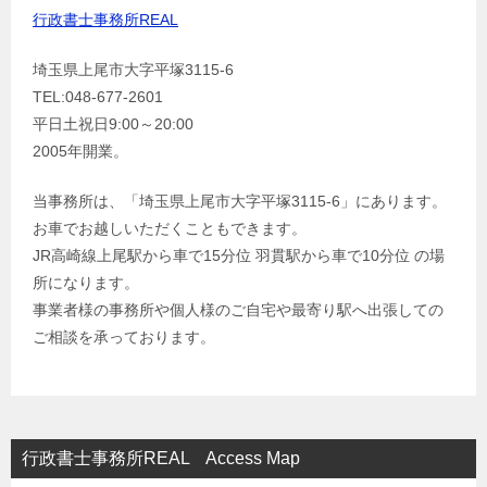
行政書士事務所REAL
埼玉県上尾市大字平塚3115-6
TEL:048-677-2601
平日土祝日9:00～20:00
2005年開業。
当事務所は、「埼玉県上尾市大字平塚3115-6」にあります。
お車でお越しいただくこともできます。
JR高崎線上尾駅から車で15分位 羽貫駅から車で10分位 の場
所になります。
事業者様の事務所や個人様のご自宅や最寄り駅へ出張しての
ご相談を承っております。
行政書士事務所REAL Access Map