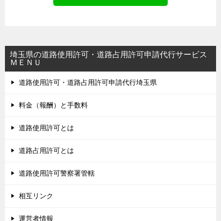
埼玉県の道路使用許可・道路占用許可申請代行サービス
ＭＥＮＵ
道路使用許可・道路占用許可申請代行埼玉県
料金（報酬）と手数料
道路使用許可とは
道路占用許可とは
道路使用許可警察署管轄
相互リンク
運営者情報