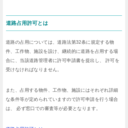
道路占用許可とは
道路の占用については、道路法第32条に規定する物
件、工作物、施設を設け、継続的に道路を占用する場
合に、当該道路管理者に許可申請書を提出し、 許可を
受けなければなりません。
また、占用する物件、工作物、施設にはそれぞれ詳細
な条件等が定められていますので許可申請を行う場合
は、 必ず窓口での審査等が必要となります。