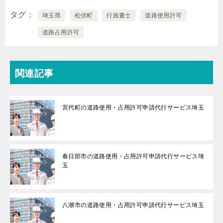
タグ
埼玉県
松伏町
行政書士
道路使用許可
道路占用許可
関連記事
宮代町の道路使用・占用許可申請代行サービス埼玉
春日部市の道路使用・占用許可申請代行サービス埼
玉
八潮市の道路使用・占用許可申請代行サービス埼玉