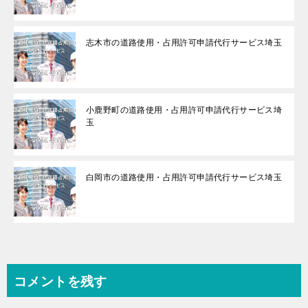
志木市の道路使用・占用許可申請代行サービス埼玉
小鹿野町の道路使用・占用許可申請代行サービス埼
玉
白岡市の道路使用・占用許可申請代行サービス埼玉
コメントを残す