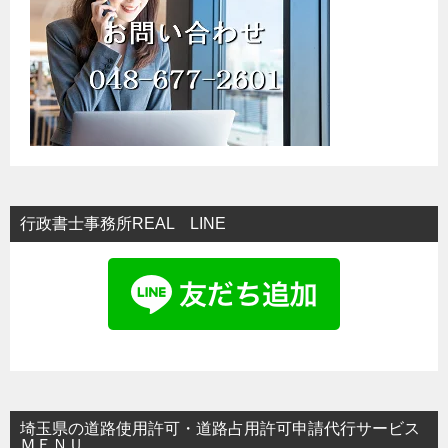
行政書士事務所REAL LINE
埼玉県の道路使用許可・道路占用許可申請代行サービス
ＭＥＮＵ