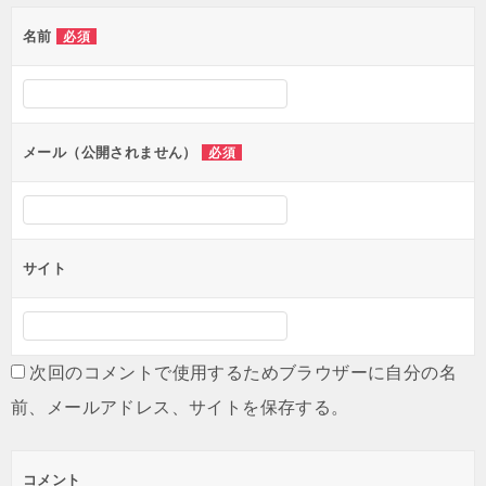
名前
必須
メール（公開されません）
必須
サイト
次回のコメントで使用するためブラウザーに自分の名
前、メールアドレス、サイトを保存する。
コメント