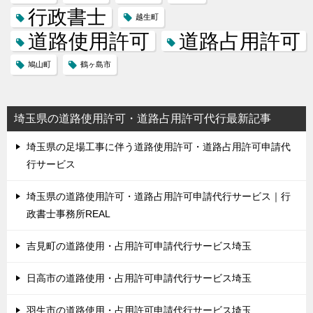
行政書士
越生町
道路使用許可
道路占用許可
鳩山町
鶴ヶ島市
埼玉県の道路使用許可・道路占用許可代行最新記事
埼玉県の足場工事に伴う道路使用許可・道路占用許可申請代
行サービス
埼玉県の道路使用許可・道路占用許可申請代行サービス｜行
政書士事務所REAL
吉見町の道路使用・占用許可申請代行サービス埼玉
日高市の道路使用・占用許可申請代行サービス埼玉
羽生市の道路使用・占用許可申請代行サービス埼玉