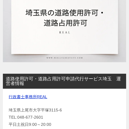
道路使用許可・道路占用許可申請代行サービス埼玉 運
営者情報
行政書士事務所REAL
埼玉県上尾市大字平塚3115-6
TEL:048-677-2601
平日土祝日9:00～20:00