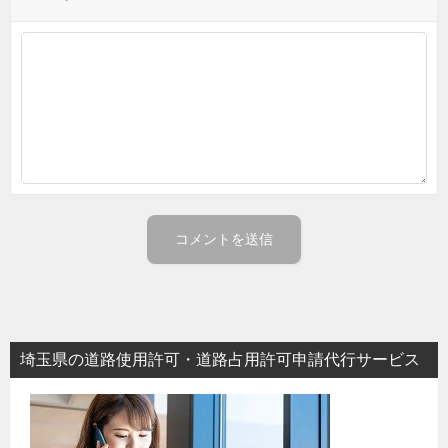
埼玉県の道路使用許可・道路占用許可申請代行サービス