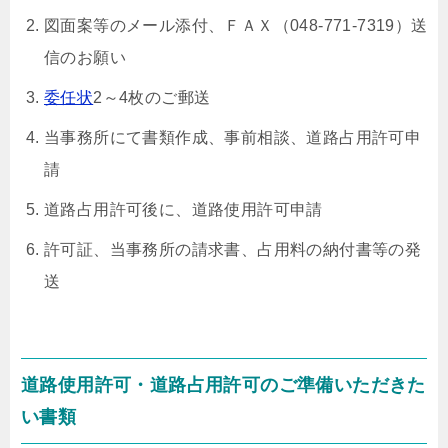
図面案等のメール添付、ＦＡＸ（048-771-7319）送
信のお願い
委任状
2～4枚のご郵送
当事務所にて書類作成、事前相談、道路占用許可申
請
道路占用許可後に、道路使用許可申請
許可証、当事務所の請求書、占用料の納付書等の発
送
道路使用許可・道路占用許可のご準備いただきた
い書類