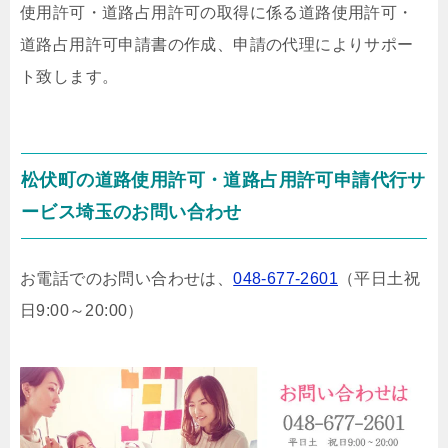
使用許可・道路占用許可の取得に係る道路使用許可・
道路占用許可申請書の作成、申請の代理によりサポー
ト致します。
松伏町の道路使用許可・道路占用許可申請代行サ
ービス埼玉のお問い合わせ
お電話でのお問い合わせは、
048-677-2601
（平日土祝
日9:00～20:00）