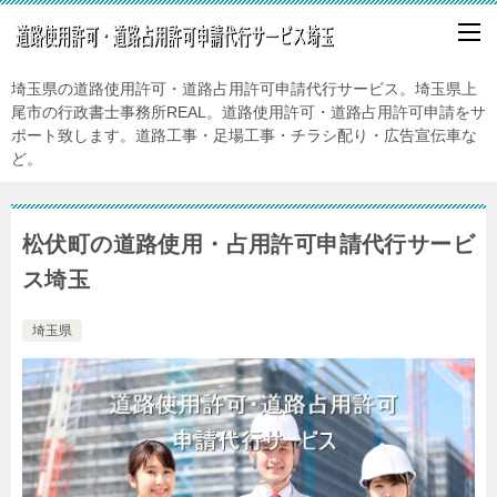
埼玉県の道路使用許可・道路占用許可申請代行サービス。埼玉県上
尾市の行政書士事務所REAL。道路使用許可・道路占用許可申請をサ
ポート致します。道路工事・足場工事・チラシ配り・広告宣伝車な
ど。
松伏町の道路使用・占用許可申請代行サービ
ス埼玉
埼玉県