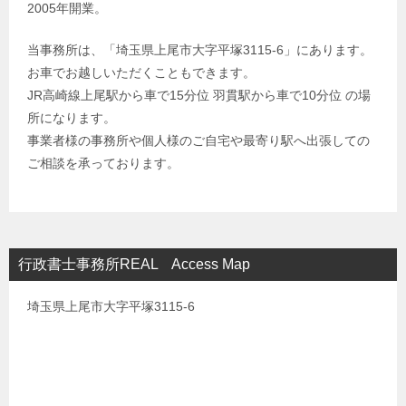
2005年開業。
当事務所は、「埼玉県上尾市大字平塚3115-6」にあります。
お車でお越しいただくこともできます。
JR高崎線上尾駅から車で15分位 羽貫駅から車で10分位 の場
所になります。
事業者様の事務所や個人様のご自宅や最寄り駅へ出張しての
ご相談を承っております。
行政書士事務所REAL Access Map
埼玉県上尾市大字平塚3115-6