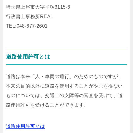
埼玉県上尾市大字平塚3115-6
行政書士事務所REAL
TEL:048-677-2601
道路使用許可とは
道路は本来「人・車両の通行」のためのものですが、
本来の目的以外に道路を使用することがやむを得ない
ものについては、交通上の支障等の審査を受けて、道
路使用許可を受けることができます。
道路使用許可とは