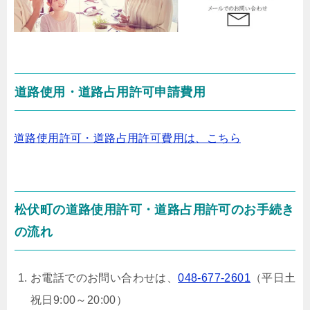
道路使用・道路占用許可申請費用
道路使用許可・道路占用許可費用は、こちら
松伏町の道路使用許可・道路占用許可のお手続き
の流れ
お電話でのお問い合わせは、
048-677-2601
（平日土
祝日9:00～20:00）