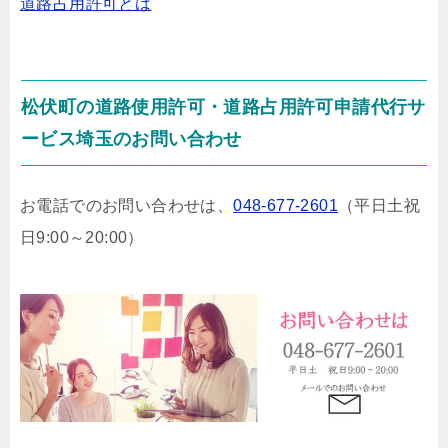
道路占用許可とは
松伏町の道路使用許可・道路占用許可申請代行サ
ービス埼玉のお問い合わせ
お電話でのお問い合わせは、
048-677-2601
（平日土祝
日9:00～20:00）