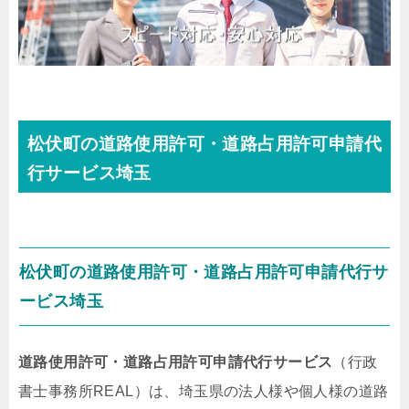
松伏町の道路使用許可・道路占用許可申請代
行サービス埼玉
松伏町の道路使用許可・道路占用許可申請代行サ
ービス埼玉
道路使用許可・道路占用許可申請代行サービス
（行政
書士事務所REAL）は、埼玉県の法人様や個人様の道路