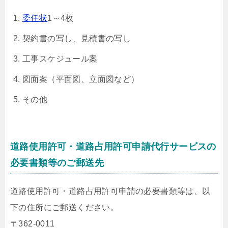
委任状
1～4枚
契約書の写し、見積書の写し
工事スケジュール案
図面案（平面図、立面図など）
その他
道路使用許可・道路占用許可申請代行サービスの
必要書類等のご郵送先
道路使用許可・道路占用許可申請の必要書類等は、以
下の住所にご郵送ください。
〒362-0011